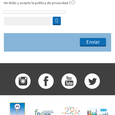
He leído y acepto la política de privacidad
Enviar