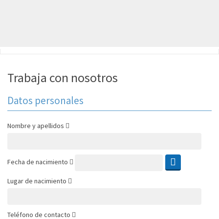
Trabaja con nosotros
Datos personales
Nombre y apellidos
Fecha de nacimiento
Lugar de nacimiento
Teléfono de contacto