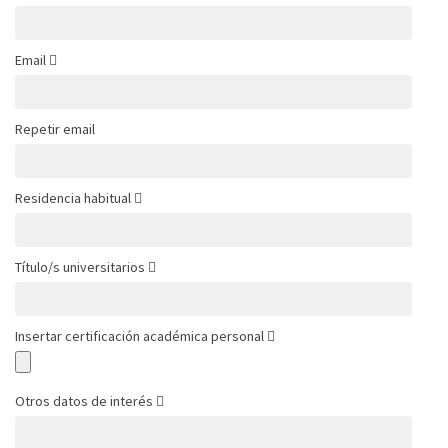
Email
Repetir email
Residencia habitual
Título/s universitarios
Insertar certificación académica personal
Otros datos de interés