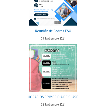
Reunión de Padres ESO
23 Septiembre 2024
HORARIOS PRIMER DÍA DE CLASE
12 Septiembre 2024