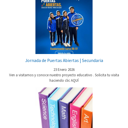
Jornada de Puertas Abiertas | Secundaria
23 Enero 2026
Ven a visitarnos y conoce nuestro proyecto educativo . Solicita tu visita
haciendo clic AQUÍ