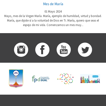
Mes de María
01 Mayo 2024
Mayo, mes de la Virgen María. María, ejemplo de humildad, virtud y bondad.
María, que dijiste sí a la voluntad de Dios en Ti. María, quiero que seas el
espejo de mi vida. Comenzamos un mes muy...