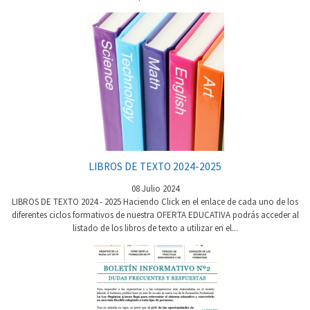
LIBROS DE TEXTO 2024-2025
08 Julio 2024
LIBROS DE TEXTO 2024 - 2025 Haciendo Click en el enlace de cada uno de los
diferentes ciclos formativos de nuestra OFERTA EDUCATIVA podrás acceder al
listado de los libros de texto a utilizar en el...