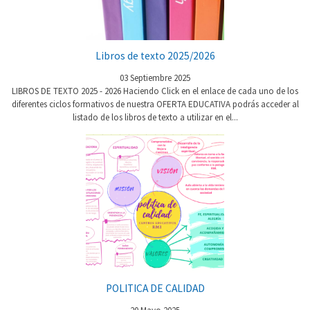
Libros de texto 2025/2026
03 Septiembre 2025
LIBROS DE TEXTO 2025 - 2026 Haciendo Click en el enlace de cada uno de los
diferentes ciclos formativos de nuestra OFERTA EDUCATIVA podrás acceder al
listado de los libros de texto a utilizar en el...
POLITICA DE CALIDAD