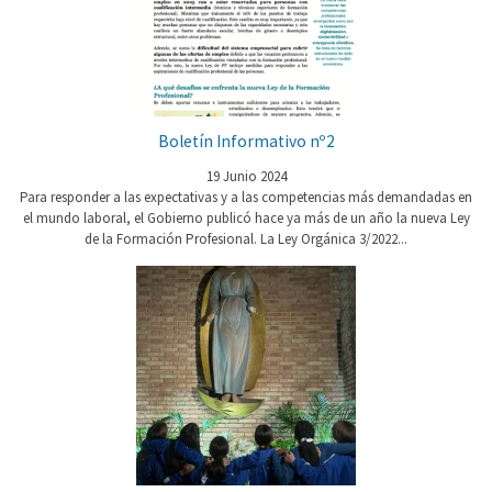
Boletín Informativo nº2
19 Junio 2024
Para responder a las expectativas y a las competencias más demandadas en
el mundo laboral, el Gobierno publicó hace ya más de un año la nueva Ley
de la Formación Profesional. La Ley Orgánica 3/2022...