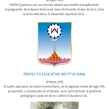
20 Mayo 2025
VISIÓN Queremos ser una escuela abierta que enseñe evangelizando,
impregnando de la Buena Noticia de Jesús de Nazaret, el Hijo de Dios, toda
la tarea educativa. El desarrollo espiritual de la...
PROYECTO EDUCATIVO INSTITUCIONAL
20 Mayo 2025
El sueño educativo de Santa Vicenta María, en la segunda mitad del siglo XIX,
proyectado y actualizado en el tiempo, es la clave de todo el quehacer
pedagógico pastoral de los Centros Educativos de...