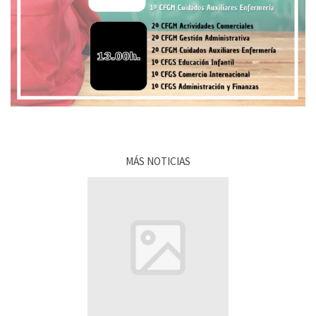
MÁS NOTICIAS