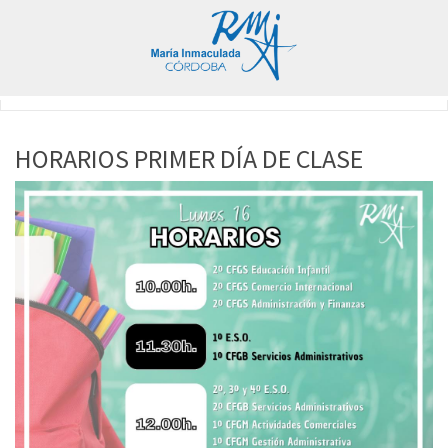
HORARIOS PRIMER DÍA DE CLASE