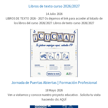
Libros de texto curso 2026/2027
14 Julio 2026
LIBROS DE TEXTO 2026 - 2027 Os dejamos el link para acceder al listado de
los libros del curso 2026/2027: Libros de texto curso 2026/2027
Jornada de Puertas Abiertas | Formación Profesional
18 Mayo 2026
Ven a visitarnos y conoce nuestro proyecto educativo . Solicita tu visita
haciendo clic AQUÍ