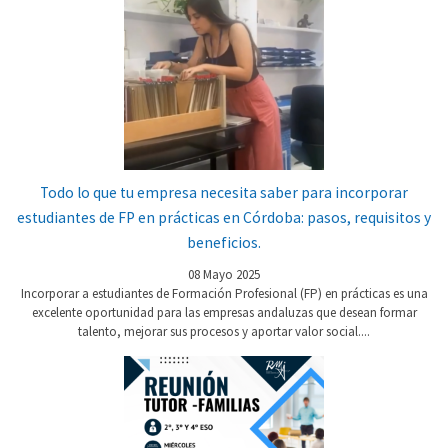
Todo lo que tu empresa necesita saber para incorporar
estudiantes de FP en prácticas en Córdoba: pasos, requisitos y
beneficios.
08 Mayo 2025
Incorporar a estudiantes de Formación Profesional (FP) en prácticas es una
excelente oportunidad para las empresas andaluzas que desean formar
talento, mejorar sus procesos y aportar valor social....