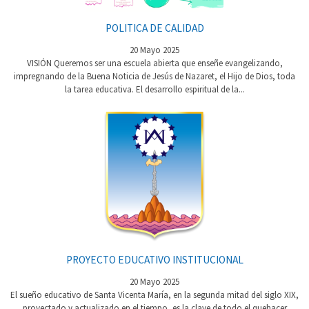
POLITICA DE CALIDAD
20 Mayo 2025
VISIÓN Queremos ser una escuela abierta que enseñe evangelizando,
impregnando de la Buena Noticia de Jesús de Nazaret, el Hijo de Dios, toda
la tarea educativa. El desarrollo espiritual de la...
PROYECTO EDUCATIVO INSTITUCIONAL
20 Mayo 2025
El sueño educativo de Santa Vicenta María, en la segunda mitad del siglo XIX,
proyectado y actualizado en el tiempo, es la clave de todo el quehacer