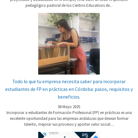
pedagógico pastoral de los Centros Educativos de...
Todo lo que tu empresa necesita saber para incorporar
estudiantes de FP en prácticas en Córdoba: pasos, requisitos y
beneficios.
08 Mayo 2025
Incorporar a estudiantes de Formación Profesional (FP) en prácticas es una
excelente oportunidad para las empresas andaluzas que desean formar
talento, mejorar sus procesos y aportar valor social....