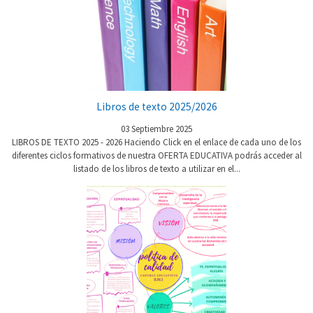
Libros de texto 2025/2026
03 Septiembre 2025
LIBROS DE TEXTO 2025 - 2026 Haciendo Click en el enlace de cada uno de los
diferentes ciclos formativos de nuestra OFERTA EDUCATIVA podrás acceder al
listado de los libros de texto a utilizar en el...