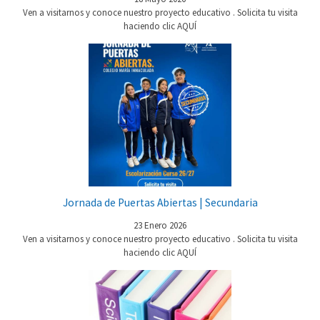
Ven a visitarnos y conoce nuestro proyecto educativo . Solicita tu visita
haciendo clic AQUÍ
Jornada de Puertas Abiertas | Secundaria
23 Enero 2026
Ven a visitarnos y conoce nuestro proyecto educativo . Solicita tu visita
haciendo clic AQUÍ