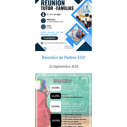
Reunión de Padres ESO
23 Septiembre 2024