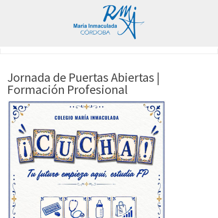
Jornada de Puertas Abiertas |
Formación Profesional