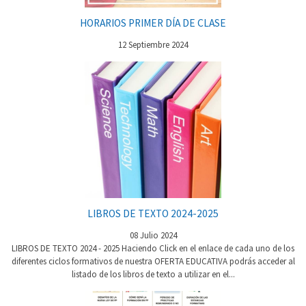
HORARIOS PRIMER DÍA DE CLASE
12 Septiembre 2024
LIBROS DE TEXTO 2024-2025
08 Julio 2024
LIBROS DE TEXTO 2024 - 2025 Haciendo Click en el enlace de cada uno de los
diferentes ciclos formativos de nuestra OFERTA EDUCATIVA podrás acceder al
listado de los libros de texto a utilizar en el...