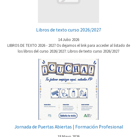
Libros de texto curso 2026/2027
14 Julio 2026
LIBROS DE TEXTO 2026 - 2027 Os dejamos el link para acceder al listado de
los libros del curso 2026/2027: Libros de texto curso 2026/2027
Jornada de Puertas Abiertas | Formación Profesional
18 Mayo 2026