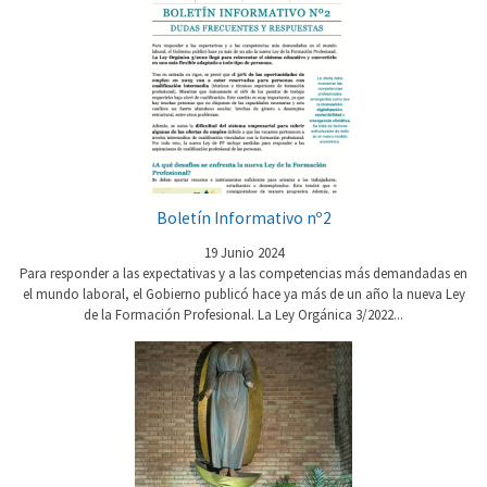
Boletín Informativo nº2
19 Junio 2024
Para responder a las expectativas y a las competencias más demandadas en
el mundo laboral, el Gobierno publicó hace ya más de un año la nueva Ley
de la Formación Profesional. La Ley Orgánica 3/2022...