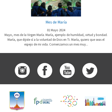
Mes de María
01 Mayo 2024
Mayo, mes de la Virgen María. María, ejemplo de humildad, virtud y bondad.
María, que dijiste sí a la voluntad de Dios en Ti. María, quiero que seas el
espejo de mi vida. Comenzamos un mes muy...